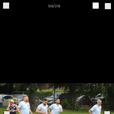
158/218