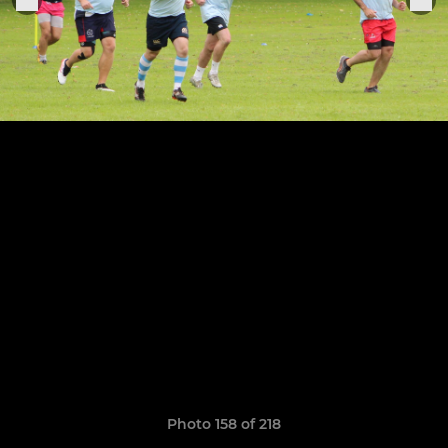
Photo 158 of 218