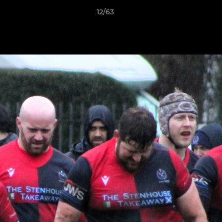
12/63